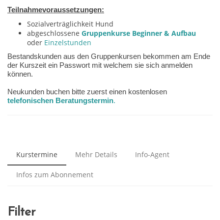
Teilnahmevoraussetzungen:
Sozialverträglichkeit Hund
abgeschlossene
Gruppenkurse Beginner & Aufbau
oder
Einzelstunden
Bestandskunden aus den Gruppenkursen bekommen am Ende
der Kurszeit ein Passwort mit welchem sie sich anmelden
können.
Neukunden buchen bitte zuerst einen kostenlosen
telefonischen Beratungstermin
.
Kurstermine
Mehr Details
Info-Agent
Infos zum Abonnement
Filter