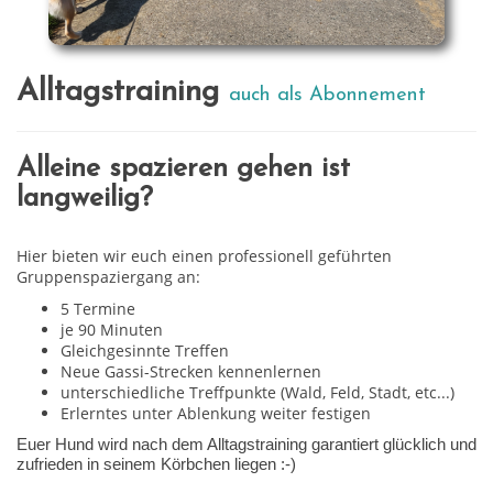
Alltagstraining
auch als Abonnement
Alleine spazieren gehen ist
langweilig?
Hier bieten wir euch einen professionell geführten
Gruppenspaziergang an:
5 Termine
je 90 Minuten
Gleichgesinnte Treffen
Neue Gassi-Strecken kennenlernen
unterschiedliche Treffpunkte (Wald, Feld, Stadt, etc...)
Erlerntes unter Ablenkung weiter festigen
Euer Hund wird nach dem Alltagstraining garantiert glücklich und
zufrieden in seinem Körbchen liegen :-)