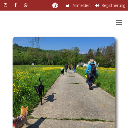
Anmelden
Registrierung