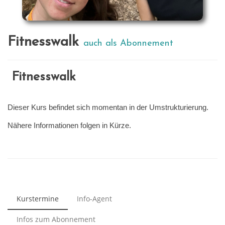
Fitnesswalk
auch als Abonnement
Fitnesswalk
Dieser Kurs befindet sich momentan in der Umstrukturierung.
Nähere Informationen folgen in Kürze.
Kurstermine
Info-Agent
Infos zum Abonnement