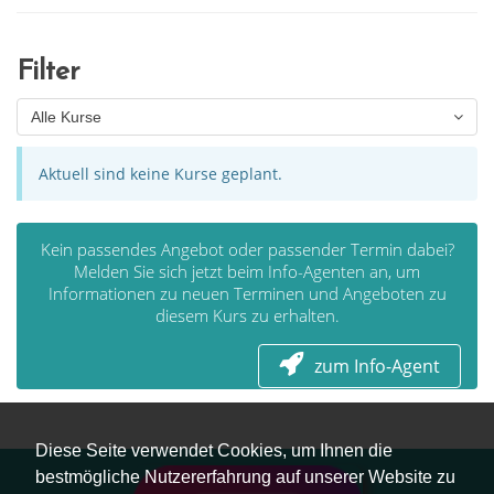
Filter
Alle Kurse
Aktuell sind keine Kurse geplant.
Kein passendes Angebot oder passender Termin dabei?
Melden Sie sich jetzt beim Info-Agenten an, um
Informationen zu neuen Terminen und Angeboten zu
diesem Kurs zu erhalten.
zum Info-Agent
Diese Seite verwendet Cookies, um Ihnen die
bestmögliche Nutzererfahrung auf unserer Website zu