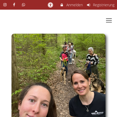
Anmelden
Registrierung