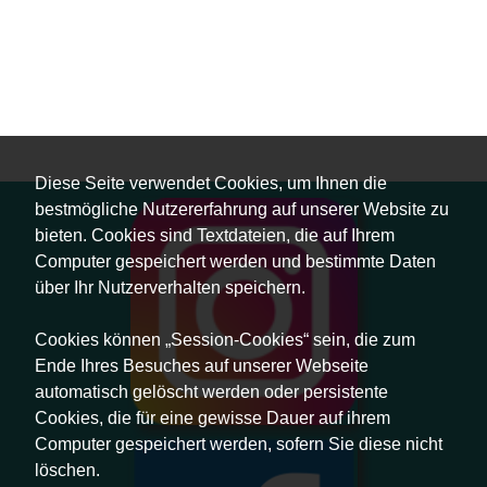
Diese Seite verwendet Cookies, um Ihnen die
bestmögliche Nutzererfahrung auf unserer Website zu
bieten. Cookies sind Textdateien, die auf Ihrem
Computer gespeichert werden und bestimmte Daten
über Ihr Nutzerverhalten speichern.
Cookies können „Session-Cookies“ sein, die zum
Ende Ihres Besuches auf unserer Webseite
automatisch gelöscht werden oder persistente
Cookies, die für eine gewisse Dauer auf ihrem
Computer gespeichert werden, sofern Sie diese nicht
löschen.