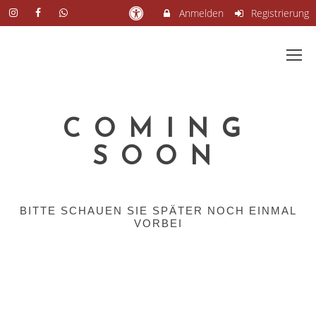
Anmelden
Registrierung
COMING
SOON
BITTE SCHAUEN SIE SPÄTER NOCH EINMAL
VORBEI