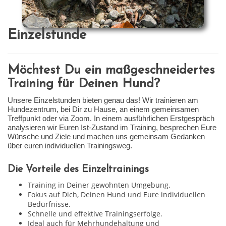
Einzelstunde
Möchtest Du ein maßgeschneidertes
Training für Deinen Hund?
Unsere Einzelstunden bieten genau das! Wir trainieren am
Hundezentrum, bei Dir zu Hause, an einem gemeinsamen
Treffpunkt oder via Zoom. In einem ausführlichen Erstgespräch
analysieren wir Euren Ist-Zustand im Training, besprechen Eure
Wünsche und Ziele und machen uns gemeinsam Gedanken
über euren individuellen Trainingsweg.
Die Vorteile des Einzeltrainings
Training in Deiner gewohnten Umgebung.
Fokus auf Dich, Deinen Hund und Eure individuellen
Bedürfnisse.
Schnelle und effektive Trainingserfolge.
Ideal auch für Mehrhundehaltung und