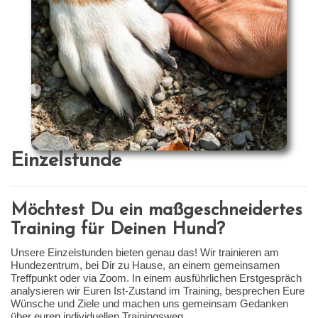
Einzelstunde
Möchtest Du ein maßgeschneidertes
Training für Deinen Hund?
Unsere Einzelstunden bieten genau das! Wir trainieren am
Hundezentrum, bei Dir zu Hause, an einem gemeinsamen
Treffpunkt oder via Zoom. In einem ausführlichen Erstgespräch
analysieren wir Euren Ist-Zustand im Training, besprechen Eure
Wünsche und Ziele und machen uns gemeinsam Gedanken
über euren individuellen Trainingsweg.