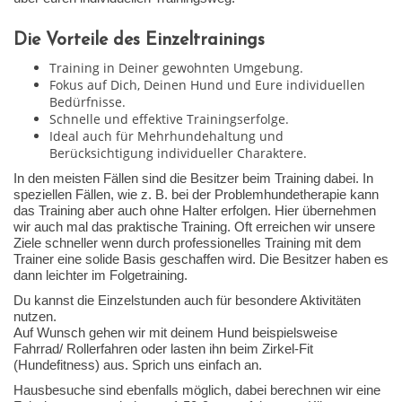
Die Vorteile des Einzeltrainings
Training in Deiner gewohnten Umgebung.
Fokus auf Dich, Deinen Hund und Eure individuellen
Bedürfnisse.
Schnelle und effektive Trainingserfolge.
Ideal auch für Mehrhundehaltung und
Berücksichtigung individueller Charaktere.
In den meisten Fällen sind die Besitzer beim Training dabei. In
speziellen Fällen, wie z. B. bei der Problemhundetherapie kann
das Training aber auch ohne Halter erfolgen. Hier übernehmen
wir auch mal das praktische Training. Oft erreichen wir unsere
Ziele schneller wenn durch professionelles Training mit dem
Trainer eine solide Basis geschaffen wird. Die Besitzer haben es
dann leichter im Folgetraining.
Du kannst die Einzelstunden auch für besondere Aktivitäten
nutzen.
Auf Wunsch gehen wir mit deinem Hund beispielsweise
Fahrrad/ Rollerfahren oder lasten ihn beim Zirkel-Fit
(Hundefitness) aus. Sprich uns einfach an.
Hausbesuche sind ebenfalls möglich, dabei berechnen wir eine