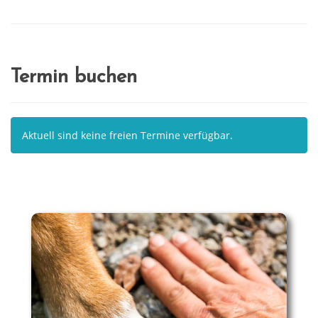
Termin buchen
Aktuell sind keine freien Termine verfügbar.