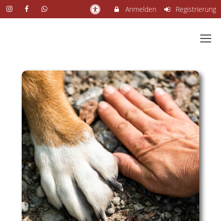
Anmelden
Registrierung